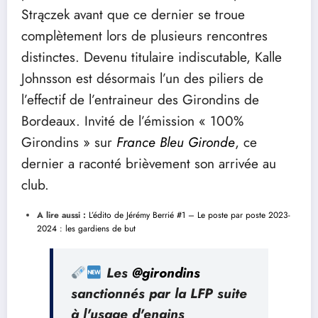
Strączek avant que ce dernier se troue
complètement lors de plusieurs rencontres
distinctes. Devenu titulaire indiscutable, Kalle
Johnsson est désormais l’un des piliers de
l’effectif de l’entraineur des Girondins de
Bordeaux. Invité de l’émission « 100%
Girondins » sur
France Bleu Gironde
, ce
dernier a raconté brièvement son arrivée au
club.
A lire aussi :
L’édito de Jérémy Berrié #1 – Le poste par poste 2023-
2024 : les gardiens de but
Les
@girondins
sanctionnés par la LFP suite
à l'usage d'engins