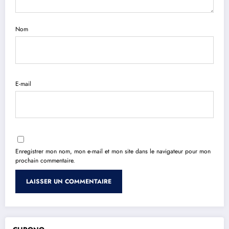
Nom
E-mail
Enregistrer mon nom, mon e-mail et mon site dans le navigateur pour mon
prochain commentaire.