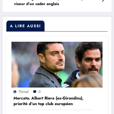
viseur d’un cador anglais
A LIRE AUSSI
Thimal
0
Mercato. Albert Riera (ex-Girondins),
priorité d’un top club européen