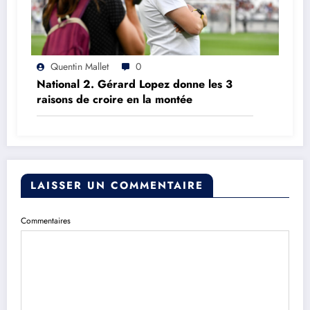
Quentin Mallet
0
National 2. Gérard Lopez donne les 3
raisons de croire en la montée
LAISSER UN COMMENTAIRE
Commentaires