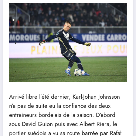
Arrivé libre l’été dernier, Karl-Johan Johnsson
n’a pas de suite eu la confiance des deux
entraineurs bordelais de la saison. D’abord
sous David Guion puis avec Albert Riera, le
portier suédois a vu sa route barrée par Rafał