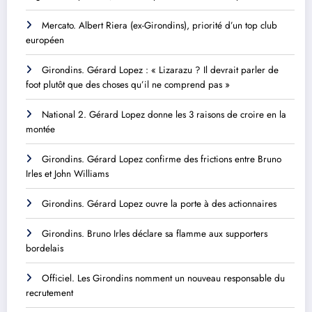
Mercato. Albert Riera (ex-Girondins), priorité d’un top club
européen
Girondins. Gérard Lopez : « Lizarazu ? Il devrait parler de
foot plutôt que des choses qu’il ne comprend pas »
National 2. Gérard Lopez donne les 3 raisons de croire en la
montée
Girondins. Gérard Lopez confirme des frictions entre Bruno
Irles et John Williams
Girondins. Gérard Lopez ouvre la porte à des actionnaires
Girondins. Bruno Irles déclare sa flamme aux supporters
bordelais
Officiel. Les Girondins nomment un nouveau responsable du
recrutement