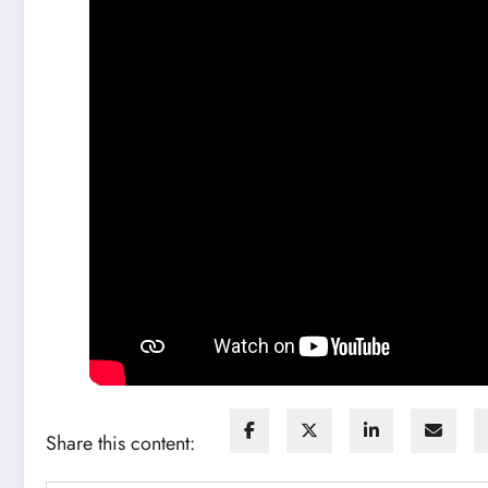
Share this content: