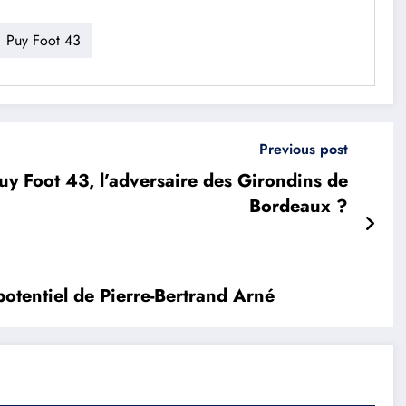
Puy Foot 43
Previous post
uy Foot 43, l’adversaire des Girondins de
Bordeaux ?
potentiel de Pierre-Bertrand Arné