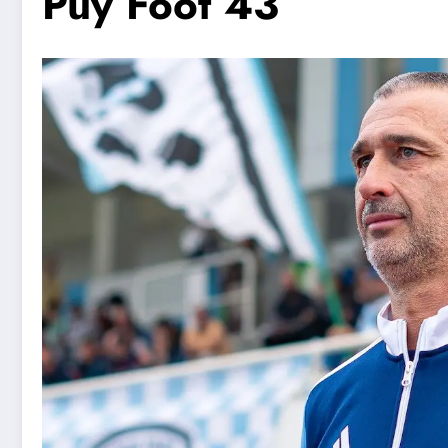
Puy Foot 43