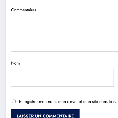
Commentaires
Nom
Enregistrer mon nom, mon e-mail et mon site dans le n