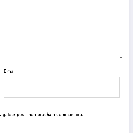
E-mail
avigateur pour mon prochain commentaire.