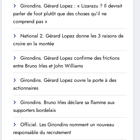
Girondins. Gérard Lopez : « Lizarazu ? Il devrait
parler de foot plutôt que des choses qu’il ne
comprend pas »
National 2. Gérard Lopez donne les 3 raisons de
croire en la montée
Girondins. Gérard Lopez confirme des frictions
entre Bruno Irles et John Williams
Girondins. Gérard Lopez ouvre la porte à des
actionnaires
Girondins. Bruno Irles déclare sa flamme aux
supporters bordelais
Officiel. Les Girondins nomment un nouveau
responsable du recrutement