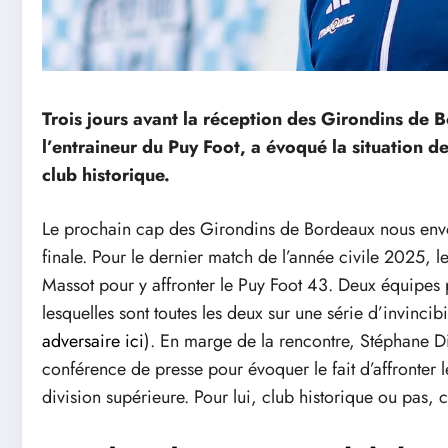
Trois jours avant la réception des Girondins de
l’entraineur du Puy Foot, a évoqué la situation d
club historique.
Le prochain cap des Girondins de Bordeaux nous envo
finale. Pour le dernier match de l’année civile 2025, 
Massot pour y affronter le Puy Foot 43. Deux équipes 
lesquelles sont toutes les deux sur une série d’invincibi
adversaire ici
). En marge de la rencontre, Stéphane Die
conférence de presse pour évoquer le fait d’affronter 
division supérieure. Pour lui, club historique ou pas