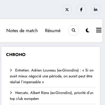
Notes de match
Résumé
CHRONO
Entretien. Adrien Louveau (ex-Girondins) : « Si on
avait mieux négocié une période, on aurait peut être
réalisé l’impensable »
Mercato. Albert Riera (ex-Girondins), priorité d’un
top club européen