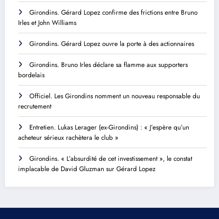
Girondins. Gérard Lopez confirme des frictions entre Bruno
Irles et John Williams
Girondins. Gérard Lopez ouvre la porte à des actionnaires
Girondins. Bruno Irles déclare sa flamme aux supporters
bordelais
Officiel. Les Girondins nomment un nouveau responsable du
recrutement
Entretien. Lukas Lerager (ex-Girondins) : « J’espère qu’un
acheteur sérieux rachètera le club »
Girondins. « L’absurdité de cet investissement », le constat
implacable de David Gluzman sur Gérard Lopez