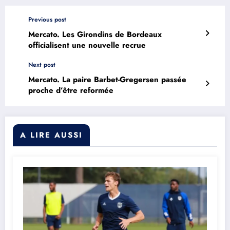
Previous post
Mercato. Les Girondins de Bordeaux
officialisent une nouvelle recrue
Next post
Mercato. La paire Barbet-Gregersen passée
proche d’être reformée
A LIRE AUSSI