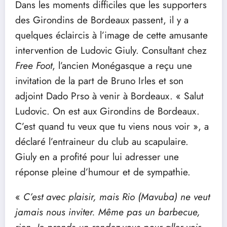
Dans les moments difficiles que les supporters
des Girondins de Bordeaux passent, il y a
quelques éclaircis à l’image de cette amusante
intervention de Ludovic Giuly. Consultant chez
Free Foot
, l’ancien Monégasque a reçu une
invitation de la part de Bruno Irles et son
adjoint Dado Prso à venir à Bordeaux. « Salut
Ludovic. On est aux Girondins de Bordeaux.
C’est quand tu veux que tu viens nous voir », a
déclaré l’entraineur du club au scapulaire.
Giuly en a profité pour lui adresser une
réponse pleine d’humour et de sympathie.
«
C’est avec plaisir, mais Rio (Mavuba) ne veut
jamais nous inviter. Même pas un barbecue,