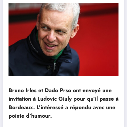
Bruno Irles et Dado Prso ont envoyé une
invitation à Ludovic Giuly pour qu’il passe à
Bordeaux. L’intéressé a répondu avec une
pointe d’humour.