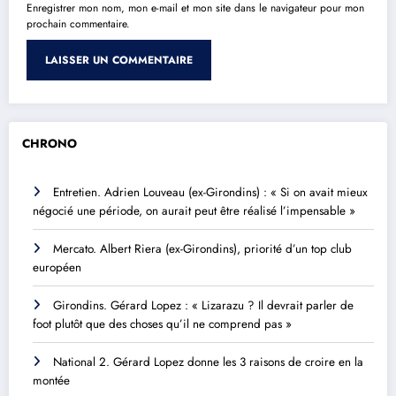
Enregistrer mon nom, mon e-mail et mon site dans le navigateur pour mon
prochain commentaire.
CHRONO
Entretien. Adrien Louveau (ex-Girondins) : « Si on avait mieux
négocié une période, on aurait peut être réalisé l’impensable »
Mercato. Albert Riera (ex-Girondins), priorité d’un top club
européen
Girondins. Gérard Lopez : « Lizarazu ? Il devrait parler de
foot plutôt que des choses qu’il ne comprend pas »
National 2. Gérard Lopez donne les 3 raisons de croire en la
montée