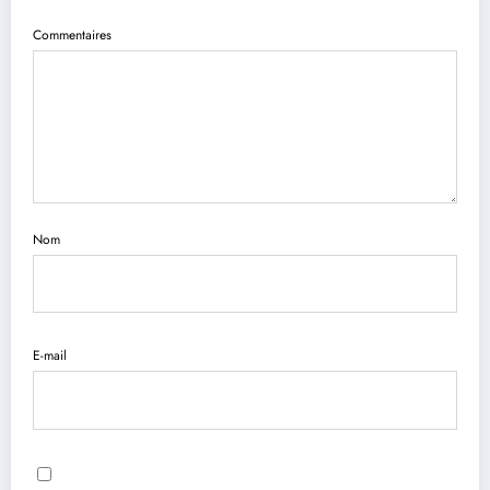
Commentaires
Nom
E-mail