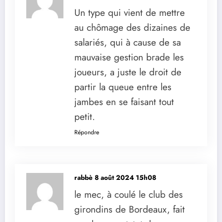
Un type qui vient de mettre
au chômage des dizaines de
salariés, qui à cause de sa
mauvaise gestion brade les
joueurs, a juste le droit de
partir la queue entre les
jambes en se faisant tout
petit.
Répondre
rabbè
8 août 2024 15h08
le mec, à coulé le club des
girondins de Bordeaux, fait