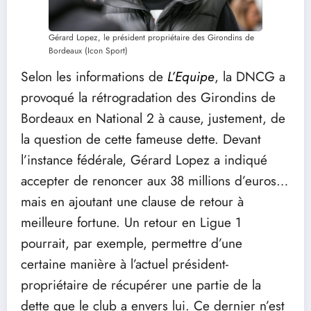
Gérard Lopez, le président propriétaire des Girondins de
Bordeaux (Icon Sport)
Selon les informations de
L’Equipe
, la DNCG a
provoqué la rétrogradation des Girondins de
Bordeaux en National 2 à cause, justement, de
la question de cette fameuse dette. Devant
l’instance fédérale, Gérard Lopez a indiqué
accepter de renoncer aux 38 millions d’euros…
mais en ajoutant une clause de retour à
meilleure fortune. Un retour en Ligue 1
pourrait, par exemple, permettre d’une
certaine manière à l’actuel président-
propriétaire de récupérer une partie de la
dette que le club a envers lui. Ce dernier n’est