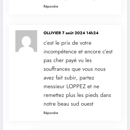
Répondre
OLLIVIER
7 août 2024 14h24
c’est le prix de votre
incompétence et encore c’est
pas cher payé vu les
souffrances que vous nous
avez fait subir, partez
messieur LOPPEZ et ne
remettez plus les pieds dans
notre beau sud ouest
Répondre