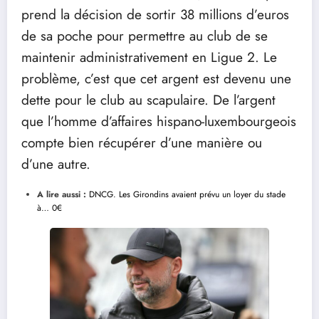
prend la décision de sortir 38 millions d’euros
de sa poche pour permettre au club de se
maintenir administrativement en Ligue 2. Le
problème, c’est que cet argent est devenu une
dette pour le club au scapulaire. De l’argent
que l’homme d’affaires hispano-luxembourgeois
compte bien récupérer d’une manière ou
d’une autre.
A lire aussi :
DNCG. Les Girondins avaient prévu un loyer du stade
à… 0€