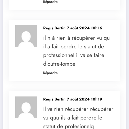
Répondre
Regis Bertin
7 août 2024 10h16
il n à rien à récupérer vu qu
il a fait perdre le statut de
professionnel il va se faire
d’outre-tombe
Répondre
Regis Bertin
7 août 2024 10h19
il va rien récupérer récupérer
vu quu ils a fait perdre le
statut de profesionelq