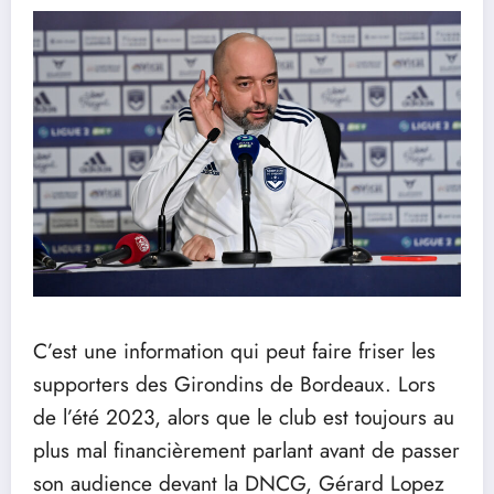
C’est une information qui peut faire friser les
supporters des Girondins de Bordeaux. Lors
de l’été 2023, alors que le club est toujours au
plus mal financièrement parlant avant de passer
son audience devant la DNCG, Gérard Lopez