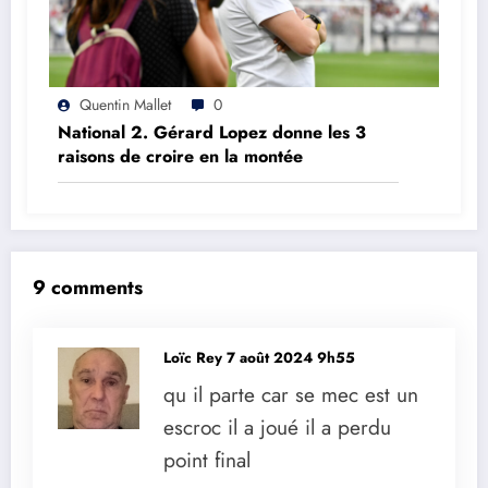
Quentin Mallet
0
National 2. Gérard Lopez donne les 3
raisons de croire en la montée
9 comments
Loïc Rey
7 août 2024 9h55
qu il parte car se mec est un
escroc il a joué il a perdu
point final