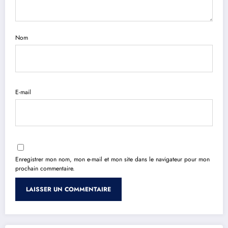
Nom
E-mail
Enregistrer mon nom, mon e-mail et mon site dans le navigateur pour mon
prochain commentaire.