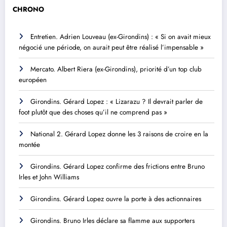
CHRONO
Entretien. Adrien Louveau (ex-Girondins) : « Si on avait mieux
négocié une période, on aurait peut être réalisé l’impensable »
Mercato. Albert Riera (ex-Girondins), priorité d’un top club
européen
Girondins. Gérard Lopez : « Lizarazu ? Il devrait parler de
foot plutôt que des choses qu’il ne comprend pas »
National 2. Gérard Lopez donne les 3 raisons de croire en la
montée
Girondins. Gérard Lopez confirme des frictions entre Bruno
Irles et John Williams
Girondins. Gérard Lopez ouvre la porte à des actionnaires
Girondins. Bruno Irles déclare sa flamme aux supporters