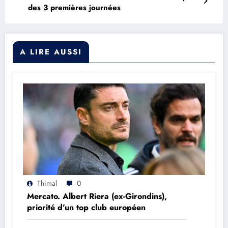
des 3 premières journées
A LIRE AUSSI
Thimal
0
Mercato. Albert Riera (ex-Girondins),
priorité d’un top club européen