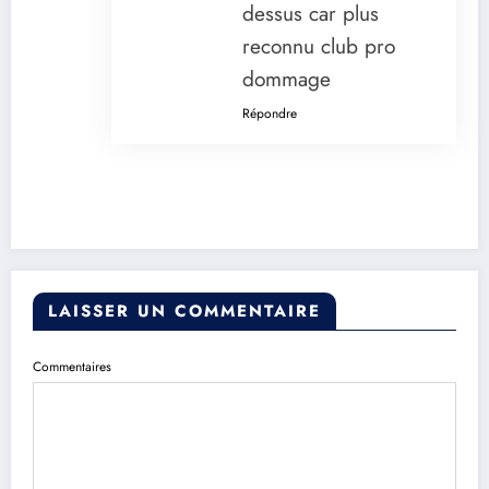
dessus car plus
reconnu club pro
dommage
Répondre
LAISSER UN COMMENTAIRE
Commentaires