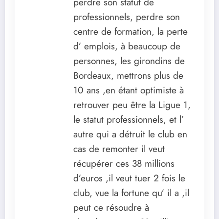
perdre son statut de
professionnels, perdre son
centre de formation, la perte
d’ emplois, à beaucoup de
personnes, les girondins de
Bordeaux, mettrons plus de
10 ans ,en étant optimiste à
retrouver peu être la Ligue 1,
le statut professionnels, et l’
autre qui a détruit le club en
cas de remonter il veut
récupérer ces 38 millions
d’euros ,il veut tuer 2 fois le
club, vue la fortune qu’ il a ,il
peut ce résoudre à