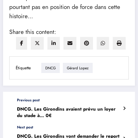
pourtant pas en position de force dans cette
histoire…
Share this content:
Étiquette
DNCG
Gérard Lopez
Previous post
DNCG. Les Girondins avaient prévu un loyer
du stade à… 0€
Next post
DNCG. Les Girondins vont demander le report