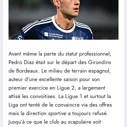
Avant même la perte du statut professionnel,
Pedro Diaz était sur le départ des Girondins
de Bordeaux. Le milieu de terrain espagnol,
auteur d’une excellente saison pour son
premier exercice en Ligue 2, a largement
attisé les convoitises. La Ligue 1 et surtout la
Liga ont tenté de le convaincre via des offres
mais la direction sportive a toujours refusé.
Jusqu’à ce que le club au scapulaire soit