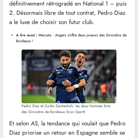
définitivement rétrogradé en National 1 – puis
2. Désormais libre de tout contrat, Pedro Diaz
a le luxe de choisir son futur club.
A lire aussi :
Mercato : Angers s’offre deux joueurs des Girondins de
Bordeaux !
Pedro Diaz et Zuriko Davitashvili, les deux hommes forts
des Girondins de Bordeaux (Icon Sport)
Et selon
AS
, la tendance qui voulait que Pedro
Diaz priorise un retour en Espagne semble se