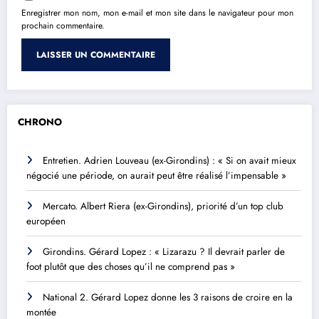
Enregistrer mon nom, mon e-mail et mon site dans le navigateur pour mon
prochain commentaire.
CHRONO
Entretien. Adrien Louveau (ex-Girondins) : « Si on avait mieux
négocié une période, on aurait peut être réalisé l’impensable »
Mercato. Albert Riera (ex-Girondins), priorité d’un top club
européen
Girondins. Gérard Lopez : « Lizarazu ? Il devrait parler de
foot plutôt que des choses qu’il ne comprend pas »
National 2. Gérard Lopez donne les 3 raisons de croire en la
montée