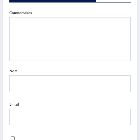
Commentaires
Nom
E-mail