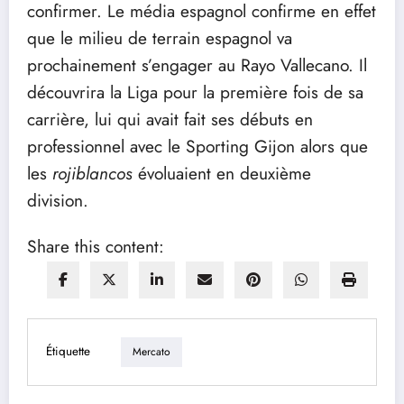
confirmer. Le média espagnol confirme en effet
que le milieu de terrain espagnol va
prochainement s’engager au Rayo Vallecano. Il
découvrira la Liga pour la première fois de sa
carrière, lui qui avait fait ses débuts en
professionnel avec le Sporting Gijon alors que
les
rojiblancos
évoluaient en deuxième
division.
Share this content:
Étiquette
Mercato