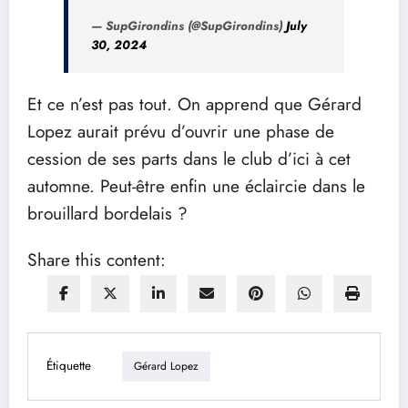
— SupGirondins (@SupGirondins)
July
30, 2024
Et ce n’est pas tout. On apprend que Gérard
Lopez aurait prévu d’ouvrir une phase de
cession de ses parts dans le club d’ici à cet
automne. Peut-être enfin une éclaircie dans le
brouillard bordelais ?
Share this content:
Étiquette
Gérard Lopez