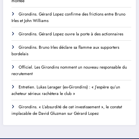
montée
Girondins. Gérard Lopez confirme des frictions entre Bruno
Irles et John Williams
Girondins. Gérard Lopez ouvre la porte à des actionnaires
Girondins. Bruno Irles déclare sa flamme aux supporters
bordelais
Officiel. Les Girondins nomment un nouveau responsable du
recrutement
Entretien. Lukas Lerager (ex-Girondins) : « J’espère qu’un
acheteur sérieux rachètera le club »
Girondins. « L’absurdité de cet investissement », le constat
implacable de David Gluzman sur Gérard Lopez