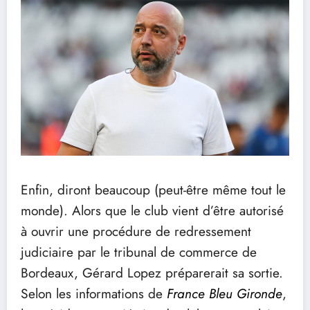
Enfin, diront beaucoup (peut-être même tout le
monde). Alors que le club vient d’être autorisé
à ouvrir une procédure de redressement
judiciaire par le tribunal de commerce de
Bordeaux, Gérard Lopez préparerait sa sortie.
Selon les informations de
France Bleu Gironde
,