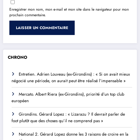
Enregistrer mon nom, mon e-mail et mon site dans le navigateur pour mon
prochain commentaire.
CHRONO
Entretien. Adrien Louveau (ex-Girondins) : « Si on avait mieux
négocié une période, on aurait peut être réalisé l’impensable »
Mercato. Albert Riera (ex-Girondins), priorité d’un top club
européen
Girondins. Gérard Lopez : « Lizarazu ? Il devrait parler de
foot plutôt que des choses qu’il ne comprend pas »
National 2. Gérard Lopez donne les 3 raisons de croire en la