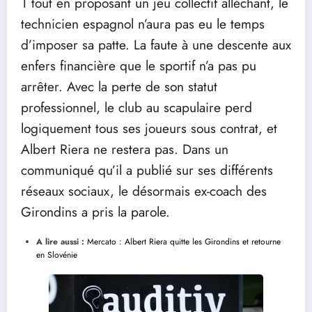
1 tout en proposant un jeu collectif alléchant, le
technicien espagnol n’aura pas eu le temps
d’imposer sa patte. La faute à une descente aux
enfers financière que le sportif n’a pas pu
arrêter. Avec la perte de son statut
professionnel, le club au scapulaire perd
logiquement tous ses joueurs sous contrat, et
Albert Riera ne restera pas. Dans un
communiqué qu’il a publié sur ses différents
réseaux sociaux, le désormais ex-coach des
Girondins a pris la parole.
A lire aussi :
Mercato : Albert Riera quitte les Girondins et retourne
en Slovénie