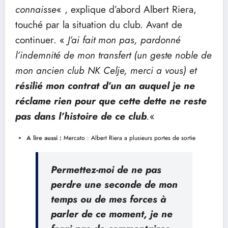
connaisse
« , explique d’abord Albert Riera,
touché par la situation du club. Avant de
continuer. «
J’ai fait mon pas, pardonné
l’indemnité de mon transfert (un geste noble de
mon ancien club NK Celje, merci a vous) et
résilié mon contrat d’un an auquel je ne
réclame rien pour que cette dette ne reste
pas dans l’histoire de ce club
.
«
A lire aussi :
Mercato : Albert Riera a plusieurs portes de sortie
Permettez-moi de ne pas
perdre une seconde de mon
temps ou de mes forces à
parler de ce moment, je ne