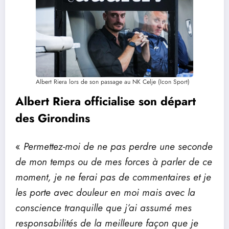
Albert Riera lors de son passage au NK Celje (Icon Sport)
Albert Riera officialise son départ
des Girondins
«
Permettez-moi de ne pas perdre une seconde
de mon temps ou de mes forces à parler de ce
moment, je ne ferai pas de commentaires et je
les porte avec douleur en moi mais avec la
conscience tranquille que j’ai assumé mes
responsabilités de la meilleure façon que je