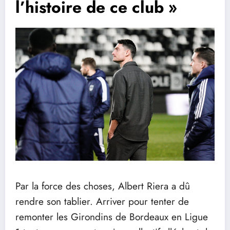
l’histoire de ce club »
Par la force des choses, Albert Riera a dû
rendre son tablier. Arriver pour tenter de
remonter les Girondins de Bordeaux en Ligue