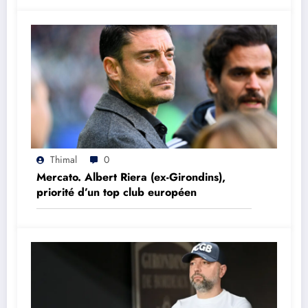
Thimal
0
Mercato. Albert Riera (ex-Girondins),
priorité d’un top club européen