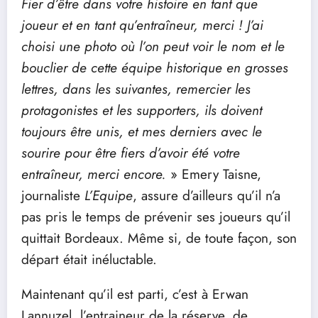
Fier d’être dans votre histoire en tant que
joueur et en tant qu’entraîneur, merci ! J’ai
choisi une photo où l’on peut voir le nom et le
bouclier de cette équipe historique en grosses
lettres, dans les suivantes, remercier les
protagonistes et les supporters, ils doivent
toujours être unis, et mes derniers avec le
sourire pour être fiers d’avoir été votre
entraîneur, merci encore.
» Emery Taisne,
journaliste
L’Equipe
, assure d’ailleurs qu’il n’a
pas pris le temps de prévenir ses joueurs qu’il
quittait Bordeaux. Même si, de toute façon, son
départ était inéluctable.
Maintenant qu’il est parti, c’est à Erwan
Lannuzel, l’entraineur de la réserve, de