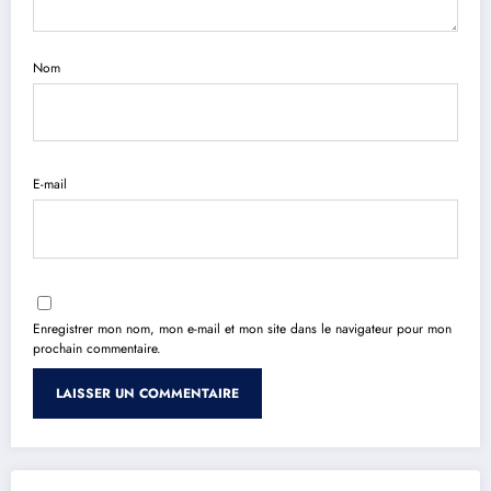
Nom
E-mail
Enregistrer mon nom, mon e-mail et mon site dans le navigateur pour mon
prochain commentaire.