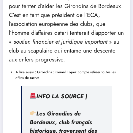
pour tenter d’aider les Girondins de Bordeaux.
C’est en tant que président de l’ECA,
l’association européenne des clubs, que
l’homme d’affaires qatari tenterait d’apporter un
«
soutien financier et juridique important
» au
club au scapulaire qui entame une descente
aux enfers progressive.
A lire aussi :
Girondins : Gérard Lopez compte refuser toutes les
offres de rachat
INFO LA SOURCE |
Les Girondins de
Bordeaux, club français
historique, traversent des