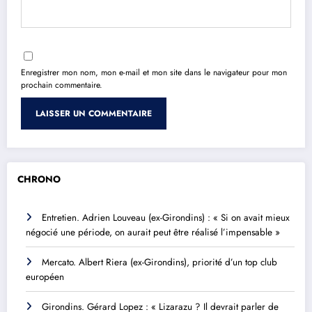
Enregistrer mon nom, mon e-mail et mon site dans le navigateur pour mon
prochain commentaire.
CHRONO
Entretien. Adrien Louveau (ex-Girondins) : « Si on avait mieux
négocié une période, on aurait peut être réalisé l’impensable »
Mercato. Albert Riera (ex-Girondins), priorité d’un top club
européen
Girondins. Gérard Lopez : « Lizarazu ? Il devrait parler de