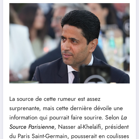
La source de cette rumeur est assez
surprenante, mais cette dernière dévoile une
information qui pourrait faire sourire. Selon
La
Source Parisienne
, Nasser al-Khelaïfi, président
du Paris Saint-Germain, pousserait en coulisses