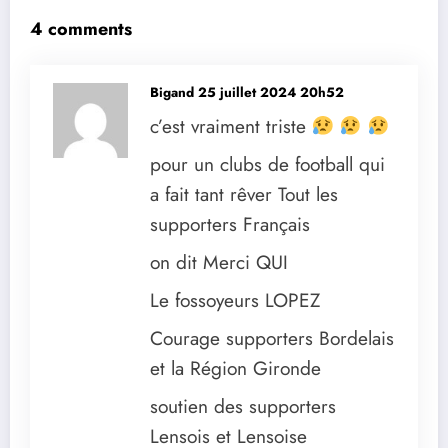
4 comments
Bigand
25 juillet 2024 20h52
c’est vraiment triste
pour un clubs de football qui
a fait tant rêver Tout les
supporters Français
on dit Merci QUI
Le fossoyeurs LOPEZ
Courage supporters Bordelais
et la Région Gironde
soutien des supporters
Lensois et Lensoise