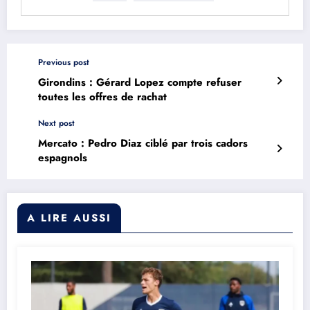
Previous post
Girondins : Gérard Lopez compte refuser
toutes les offres de rachat
Next post
Mercato : Pedro Diaz ciblé par trois cadors
espagnols
A LIRE AUSSI