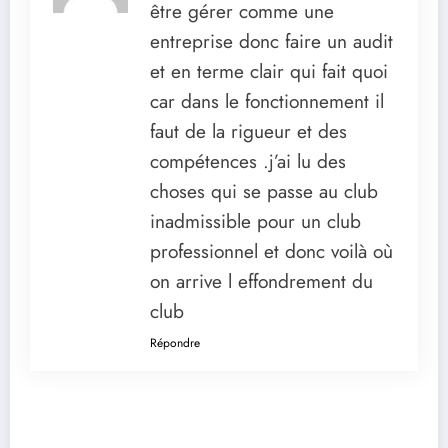
être gérer comme une
entreprise donc faire un audit
et en terme clair qui fait quoi
car dans le fonctionnement il
faut de la rigueur et des
compétences .j’ai lu des
choses qui se passe au club
inadmissible pour un club
professionnel et donc voilà où
on arrive l effondrement du
club
Répondre