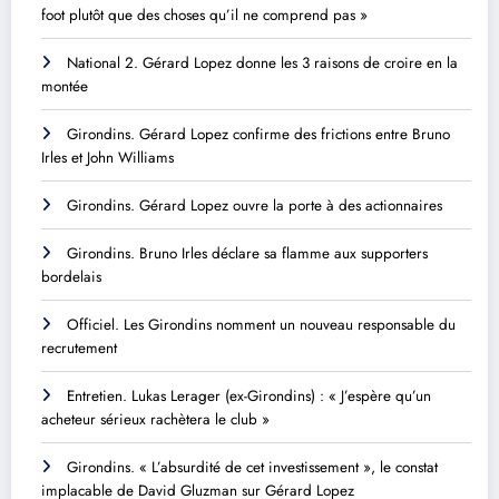
foot plutôt que des choses qu’il ne comprend pas »
National 2. Gérard Lopez donne les 3 raisons de croire en la
montée
Girondins. Gérard Lopez confirme des frictions entre Bruno
Irles et John Williams
Girondins. Gérard Lopez ouvre la porte à des actionnaires
Girondins. Bruno Irles déclare sa flamme aux supporters
bordelais
Officiel. Les Girondins nomment un nouveau responsable du
recrutement
Entretien. Lukas Lerager (ex-Girondins) : « J’espère qu’un
acheteur sérieux rachètera le club »
Girondins. « L’absurdité de cet investissement », le constat
implacable de David Gluzman sur Gérard Lopez