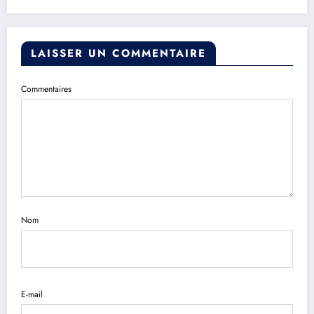
LAISSER UN COMMENTAIRE
Commentaires
Nom
E-mail