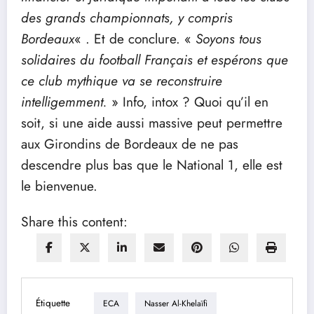
des grands championnats, y compris
Bordeaux
« . Et de conclure. «
Soyons tous
solidaires du football Français et espérons que
ce club mythique va se reconstruire
intelligemment.
» Info, intox ? Quoi qu’il en
soit, si une aide aussi massive peut permettre
aux Girondins de Bordeaux de ne pas
descendre plus bas que le National 1, elle est
le bienvenue.
Share this content:
Étiquette
ECA
Nasser Al-Khelaïfi