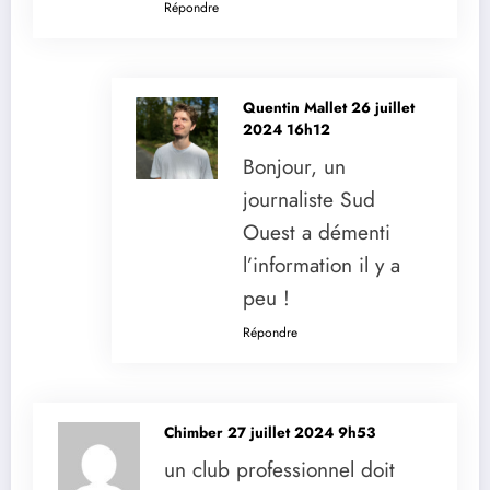
Répondre
Quentin Mallet
26 juillet
2024 16h12
Bonjour, un
journaliste Sud
Ouest a démenti
l’information il y a
peu !
Répondre
Chimber
27 juillet 2024 9h53
un club professionnel doit