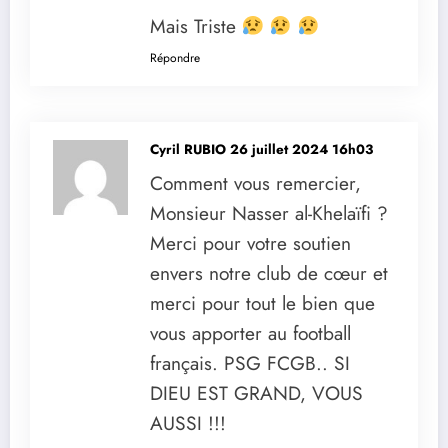
Mais Triste
Répondre
Cyril RUBIO
26 juillet 2024 16h03
Comment vous remercier,
Monsieur Nasser al-Khelaïfi ?
Merci pour votre soutien
envers notre club de cœur et
merci pour tout le bien que
vous apporter au football
français. PSG FCGB.. SI
DIEU EST GRAND, VOUS
AUSSI !!!