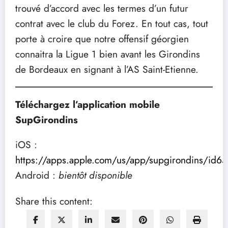
trouvé d’accord avec les termes d’un futur
contrat avec le club du Forez. En tout cas, tout
porte à croire que notre offensif géorgien
connaitra la Ligue 1 bien avant les Girondins
de Bordeaux en signant à l’AS Saint-Etienne.
Téléchargez l’application mobile
SupGirondins
iOS :
https://apps.apple.com/us/app/supgirondins/id
Android :
bientôt disponible
Share this content: