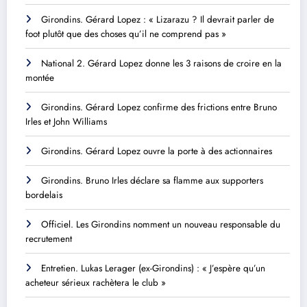
Girondins. Gérard Lopez : « Lizarazu ? Il devrait parler de
foot plutôt que des choses qu’il ne comprend pas »
National 2. Gérard Lopez donne les 3 raisons de croire en la
montée
Girondins. Gérard Lopez confirme des frictions entre Bruno
Irles et John Williams
Girondins. Gérard Lopez ouvre la porte à des actionnaires
Girondins. Bruno Irles déclare sa flamme aux supporters
bordelais
Officiel. Les Girondins nomment un nouveau responsable du
recrutement
Entretien. Lukas Lerager (ex-Girondins) : « J’espère qu’un
acheteur sérieux rachètera le club »