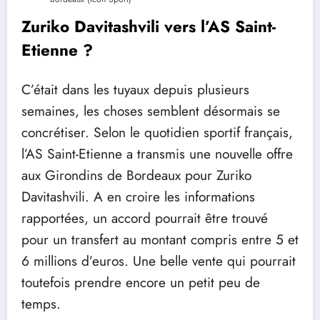
Zuriko Davitashvili vers l’AS Saint-
Etienne ?
C’était dans les tuyaux depuis plusieurs
semaines, les choses semblent désormais se
concrétiser. Selon le quotidien sportif français,
l’AS Saint-Etienne a transmis une nouvelle offre
aux Girondins de Bordeaux pour Zuriko
Davitashvili. A en croire les informations
rapportées, un accord pourrait être trouvé
pour un transfert au montant compris entre 5 et
6 millions d’euros. Une belle vente qui pourrait
toutefois prendre encore un petit peu de
temps.