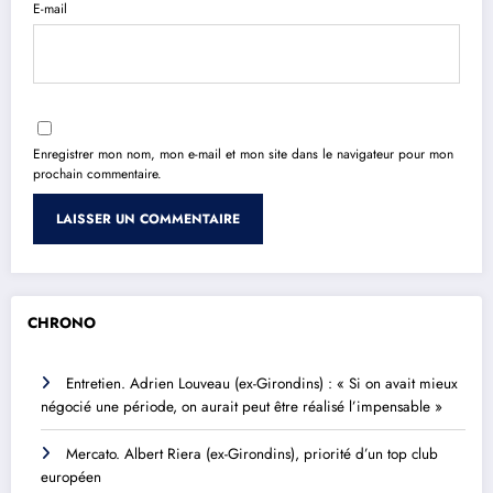
E-mail
Enregistrer mon nom, mon e-mail et mon site dans le navigateur pour mon
prochain commentaire.
CHRONO
Entretien. Adrien Louveau (ex-Girondins) : « Si on avait mieux
négocié une période, on aurait peut être réalisé l’impensable »
Mercato. Albert Riera (ex-Girondins), priorité d’un top club
européen