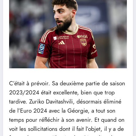
C’était à prévoir. Sa deuxième partie de saison
2023/2024 était excellente, bien que trop
tardive. Zuriko Davitashvili, désormais éliminé
de l’Euro 2024 avec la Géorgie, a tout son
temps pour réfléchir à son avenir. Et quand on
voit les sollicitations dont il fait l’objet, il y a de