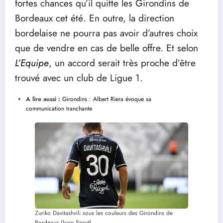
fortes chances qu’il quitte les Girondins de
Bordeaux cet été. En outre, la direction
bordelaise ne pourra pas avoir d’autres choix
que de vendre en cas de belle offre. Et selon
L’Equipe
, un accord serait très proche d’être
trouvé avec un club de Ligue 1.
A lire aussi :
Girondins : Albert Riera évoque sa
communication tranchante
Zuriko Davitashvili sous les couleurs des Girondins de
Bordeaux (Icon Sport)