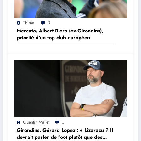
Thimal
0
Mercato. Albert Riera (ex-Girondins),
priorité d’un top club européen
Quentin Mallet
0
Girondins. Gérard Lopez : « Lizarazu ? Il
devrait parler de foot plutôt que des