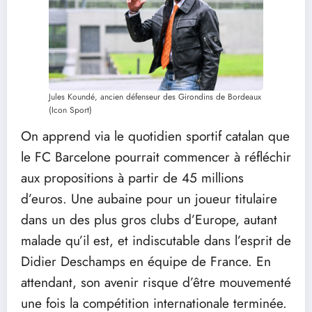
Jules Koundé, ancien défenseur des Girondins de Bordeaux
(Icon Sport)
On apprend via le quotidien sportif catalan que
le FC Barcelone pourrait commencer à réfléchir
aux propositions à partir de 45 millions
d’euros. Une aubaine pour un joueur titulaire
dans un des plus gros clubs d’Europe, autant
malade qu’il est, et indiscutable dans l’esprit de
Didier Deschamps en équipe de France. En
attendant, son avenir risque d’être mouvementé
une fois la compétition internationale terminée.