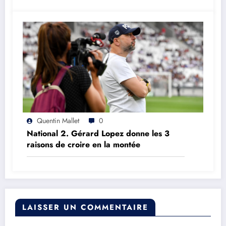
Quentin Mallet
0
National 2. Gérard Lopez donne les 3
raisons de croire en la montée
LAISSER UN COMMENTAIRE