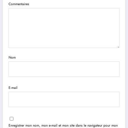
Commentaires
Nom
E-mail
Enregistrer mon nom, mon e-mail et mon site dans le navigateur pour mon