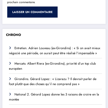
prochain commentaire.
CHRONO
Entretien. Adrien Louveau (ex-Girondins) : « Si on avait mieux
négocié une période, on aurait peut être réalisé l’impensable »
Mercato. Albert Riera (ex-Girondins), priorité d’un top club
européen
Girondins. Gérard Lopez : « Lizarazu ? Il devrait parler de
foot plutôt que des choses qu’il ne comprend pas »
National 2. Gérard Lopez donne les 3 raisons de croire en la
montée