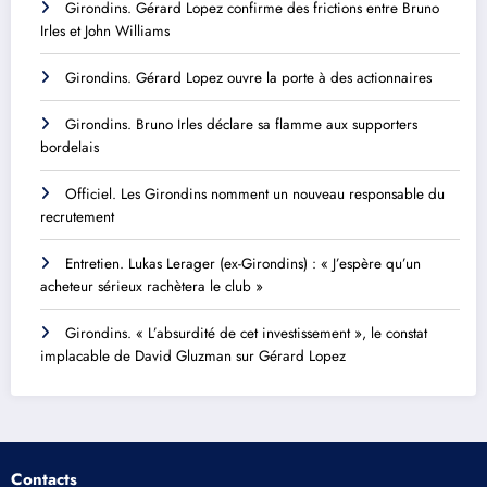
Girondins. Gérard Lopez confirme des frictions entre Bruno
Irles et John Williams
Girondins. Gérard Lopez ouvre la porte à des actionnaires
Girondins. Bruno Irles déclare sa flamme aux supporters
bordelais
Officiel. Les Girondins nomment un nouveau responsable du
recrutement
Entretien. Lukas Lerager (ex-Girondins) : « J’espère qu’un
acheteur sérieux rachètera le club »
Girondins. « L’absurdité de cet investissement », le constat
implacable de David Gluzman sur Gérard Lopez
Contacts