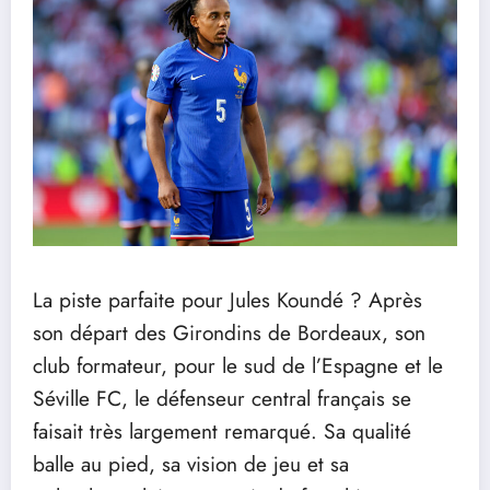
La piste parfaite pour Jules Koundé ? Après
son départ des Girondins de Bordeaux, son
club formateur, pour le sud de l’Espagne et le
Séville FC, le défenseur central français se
faisait très largement remarqué. Sa qualité
balle au pied, sa vision de jeu et sa