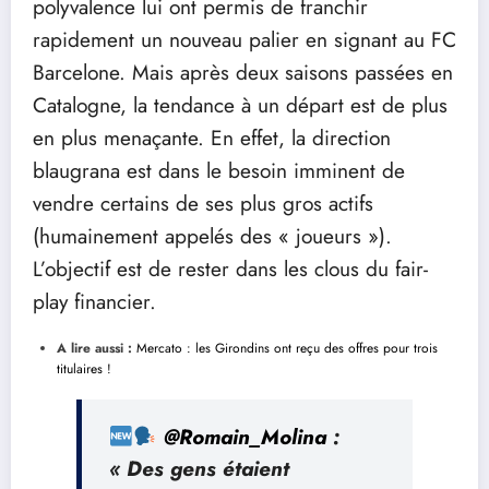
polyvalence lui ont permis de franchir
rapidement un nouveau palier en signant au FC
Barcelone. Mais après deux saisons passées en
Catalogne, la tendance à un départ est de plus
en plus menaçante. En effet, la direction
blaugrana est dans le besoin imminent de
vendre certains de ses plus gros actifs
(humainement appelés des « joueurs »).
L’objectif est de rester dans les clous du fair-
play financier.
A lire aussi :
Mercato : les Girondins ont reçu des offres pour trois
titulaires !
@Romain_Molina
:
« Des gens étaient