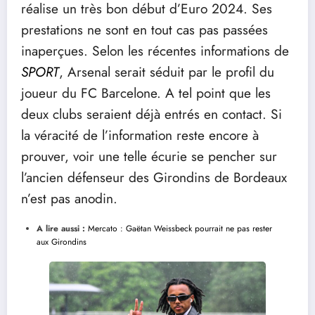
réalise un très bon début d’Euro 2024. Ses
prestations ne sont en tout cas pas passées
inaperçues. Selon les récentes informations de
SPORT
, Arsenal serait séduit par le profil du
joueur du FC Barcelone. A tel point que les
deux clubs seraient déjà entrés en contact. Si
la véracité de l’information reste encore à
prouver, voir une telle écurie se pencher sur
l’ancien défenseur des Girondins de Bordeaux
n’est pas anodin.
A lire aussi :
Mercato : Gaëtan Weissbeck pourrait ne pas rester
aux Girondins