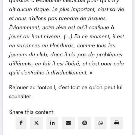
question d’évaluation médicale pour qu’il n’y
ait aucun risque. Le plus important, c’est sa vie
et nous n’allons pas prendre de risques.
Évidemment, notre rêve est qu’il continue à
jouer au haut niveau. (…) En ce moment, il est
en vacances au Honduras, comme tous les
joueurs du club, donc il n’a pas de problèmes
différents, en fait il est libéré, et c’est pour cela
qu’il s’entraîne individuellement.
»
Rejouer au football, c’est tout ce qu’on peut lui
souhaiter.
Share this content: