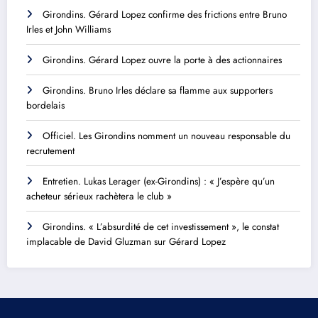
Girondins. Gérard Lopez confirme des frictions entre Bruno
Irles et John Williams
Girondins. Gérard Lopez ouvre la porte à des actionnaires
Girondins. Bruno Irles déclare sa flamme aux supporters
bordelais
Officiel. Les Girondins nomment un nouveau responsable du
recrutement
Entretien. Lukas Lerager (ex-Girondins) : « J’espère qu’un
acheteur sérieux rachètera le club »
Girondins. « L’absurdité de cet investissement », le constat
implacable de David Gluzman sur Gérard Lopez