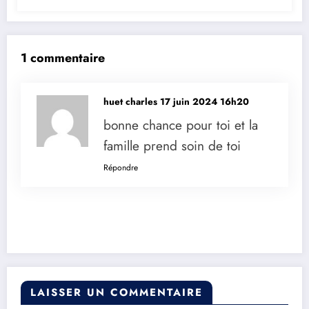
1 commentaire
huet charles
17 juin 2024 16h20
bonne chance pour toi et la
famille prend soin de toi
Répondre
LAISSER UN COMMENTAIRE