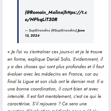
(
@Romain_Molina
)
https://t.c
o/NPhqLiT30R
— SupGirondins (@SupGirondins)
June
13, 2024
«
Je l’ai vu s’entraîner ces jours-ci et je le trouve
en forme,
explique Daniel Solis
. Evidemment, il
y a des choses qui sont plus profondes et il faut
évaluer avec les médecins en France, car au
final la Ligue et son club ont le dernier mot. Il a
une bonne coordination, il court bien et avec
intensité. Il est fort mentalement, c’est ce qui le
caractérise. S’il rejouera ? Ce sera une