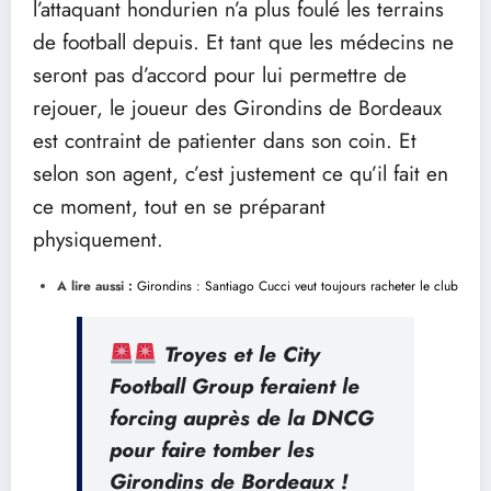
l’attaquant hondurien n’a plus foulé les terrains
de football depuis. Et tant que les médecins ne
seront pas d’accord pour lui permettre de
rejouer, le joueur des Girondins de Bordeaux
est contraint de patienter dans son coin. Et
selon son agent, c’est justement ce qu’il fait en
ce moment, tout en se préparant
physiquement.
A lire aussi :
Girondins : Santiago Cucci veut toujours racheter le club
Troyes et le City
Football Group feraient le
forcing auprès de la DNCG
pour faire tomber les
Girondins de Bordeaux !