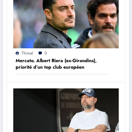
Thimal
0
Mercato. Albert Riera (ex-Girondins),
priorité d’un top club européen