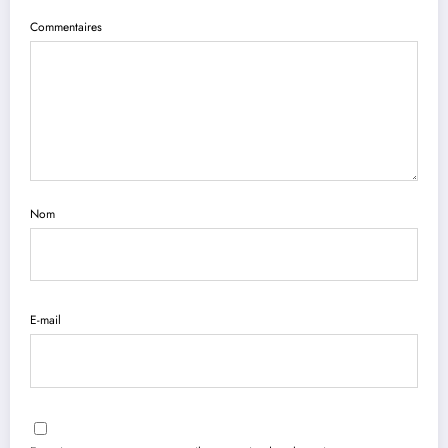
Commentaires
Nom
E-mail