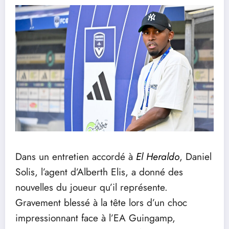
Dans un entretien accordé à
El Heraldo
, Daniel
Solis, l’agent d’Alberth Elis, a donné des
nouvelles du joueur qu’il représente.
Gravement blessé à la tête lors d’un choc
impressionnant face à l’EA Guingamp,