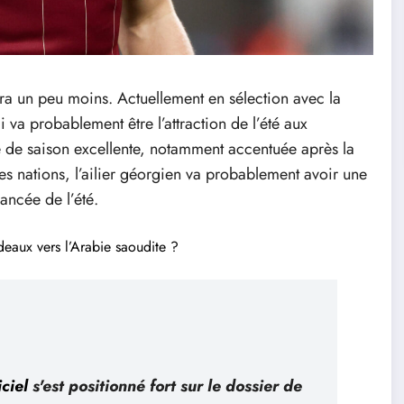
era un peu moins. Actuellement en sélection avec la
 va probablement être l’attraction de l’été aux
 de saison excellente, notamment accentuée après la
s nations, l’ailier géorgien va probablement avoir une
ancée de l’été.
eaux vers l’Arabie saoudite ?
ciel
s'est positionné fort sur le dossier de