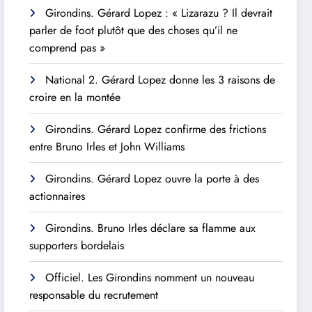
Girondins. Gérard Lopez : « Lizarazu ? Il devrait
parler de foot plutôt que des choses qu’il ne
comprend pas »
National 2. Gérard Lopez donne les 3 raisons de
croire en la montée
Girondins. Gérard Lopez confirme des frictions
entre Bruno Irles et John Williams
Girondins. Gérard Lopez ouvre la porte à des
actionnaires
Girondins. Bruno Irles déclare sa flamme aux
supporters bordelais
Officiel. Les Girondins nomment un nouveau
responsable du recrutement