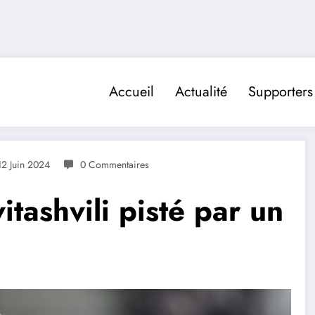
Accueil
Actualité
Supporters
12 Juin 2024
0 Commentaires
tashvili pisté par un