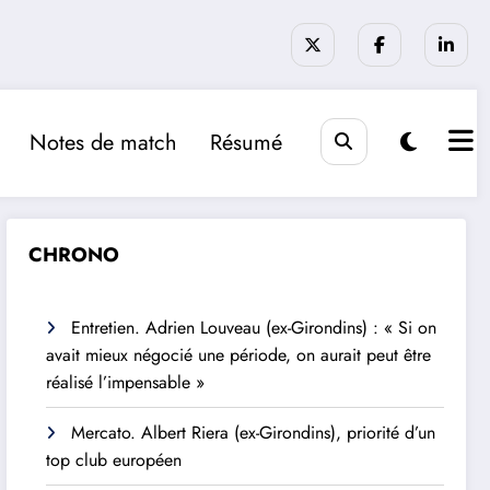
Notes de match
Résumé
CHRONO
Entretien. Adrien Louveau (ex-Girondins) : « Si on
avait mieux négocié une période, on aurait peut être
réalisé l’impensable »
Mercato. Albert Riera (ex-Girondins), priorité d’un
top club européen