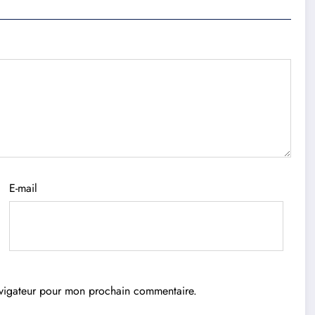
E-mail
avigateur pour mon prochain commentaire.