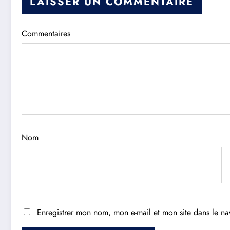
LAISSER UN COMMENTAIRE
Commentaires
Nom
Enregistrer mon nom, mon e-mail et mon site dans le n