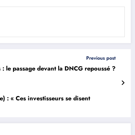
Previous post
 : le passage devant la DNCG repoussé ?
 : « Ces investisseurs se disent