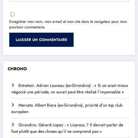
Enregistrer mon nom, mon e-mail et mon site dans le navigateur pour mon
prochain commentaire.
CHRONO
Entretien. Adrien Louveau (ex-Girondins) : « Si on avait mieux
négocié une période, on aurait peut être réalisé l’impensable »
Mercato. Albert Riera (ex-Girondins), priorité d’un top club
européen
Girondins. Gérard Lopez : « Lizarazu ? Il devrait parler de
foot plutôt que des choses qu’il ne comprend pas »