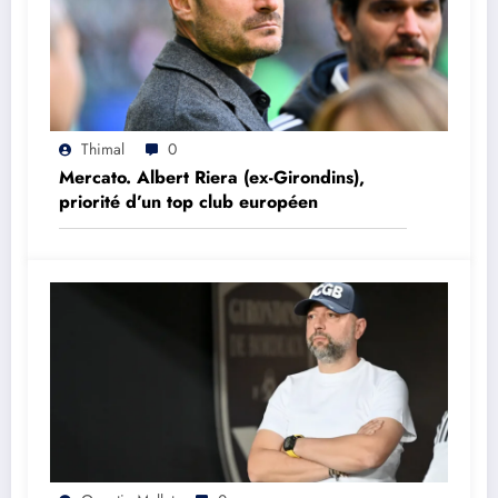
Thimal
0
Mercato. Albert Riera (ex-Girondins),
priorité d’un top club européen