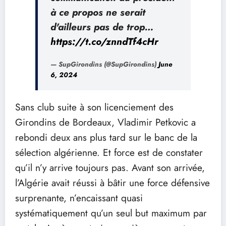
à ce propos ne serait
d'ailleurs pas de trop…
https://t.co/znndTf4cHr
— SupGirondins (@SupGirondins)
June
6, 2024
Sans club suite à son licenciement des
Girondins de Bordeaux, Vladimir Petkovic a
rebondi deux ans plus tard sur le banc de la
sélection algérienne. Et force est de constater
qu’il n’y arrive toujours pas. Avant son arrivée,
l’Algérie avait réussi à bâtir une force défensive
surprenante, n’encaissant quasi
systématiquement qu’un seul but maximum par