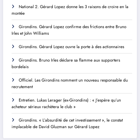
National 2. Gérard Lopez donne les 3 raisons de croire en la
montée
Girondins. Gérard Lopez confirme des frictions entre Bruno
Irles et John Williams
Girondins. Gérard Lopez ouvre la porte à des actionnaires
Girondins. Bruno Irles déclare sa flamme aux supporters
bordelais
Officiel. Les Girondins nomment un nouveau responsable du
recrutement
Entretien. Lukas Lerager (ex-Girondins) : « J’espère qu’un
acheteur sérieux rachètera le club »
Girondins. « L’absurdité de cet investissement », le constat
implacable de David Gluzman sur Gérard Lopez