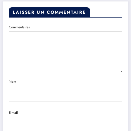
LAISSER UN COMMENTAIRE
Commentaires
Nom
E-mail