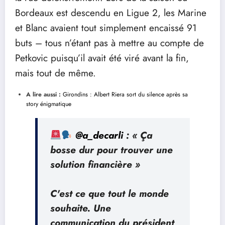
Bordeaux est descendu en Ligue 2, les Marine
et Blanc avaient tout simplement encaissé 91
buts – tous n’étant pas à mettre au compte de
Petkovic puisqu’il avait été viré avant la fin,
mais tout de même.
A lire aussi :
Girondins : Albert Riera sort du silence après sa
story énigmatique
@a_decarli
: « Ça
bosse dur pour trouver une
solution financière »
C'est ce que tout le monde
souhaite. Une
communication du président