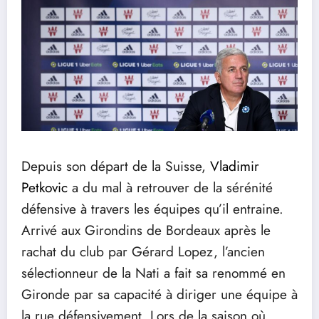
Depuis son départ de la Suisse,
Vladimir
Petkovic
a du mal à retrouver de la sérénité
défensive à travers les équipes qu’il entraine.
Arrivé aux Girondins de Bordeaux après le
rachat du club par Gérard Lopez, l’ancien
sélectionneur de la Nati a fait sa renommé en
Gironde par sa capacité à diriger une équipe à
la rue défensivement. Lors de la saison où