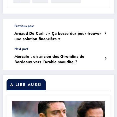
Previous post
Arnaud De Carli : « Ça bosse dur pour trouver
une solution financière »
Next post
Mercato : un ancien des Girondins de
Bordeaux vers l’Arabie saoudite ?
A LIRE AUSSI