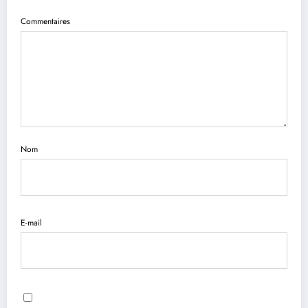
Commentaires
Nom
E-mail