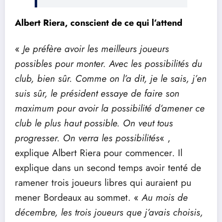
Albert Riera, conscient de ce qui l’attend
«
Je préfère avoir les meilleurs joueurs
possibles pour monter. Avec les possibilités du
club, bien sûr. Comme on l’a dit, je le sais, j’en
suis sûr, le président essaye de faire son
maximum pour avoir la possibilité d’amener ce
club le plus haut possible. On veut tous
progresser. On verra les possibilités
« ,
explique Albert Riera pour commencer. Il
explique dans un second temps avoir tenté de
ramener trois joueurs libres qui auraient pu
mener Bordeaux au sommet. «
Au mois de
décembre, les trois joueurs que j’avais choisis,