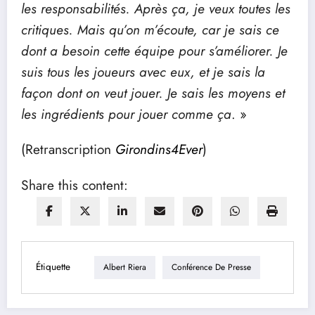
les responsabilités. Après ça, je veux toutes les
critiques. Mais qu’on m’écoute, car je sais ce
dont a besoin cette équipe pour s’améliorer. Je
suis tous les joueurs avec eux, et je sais la
façon dont on veut jouer. Je sais les moyens et
les ingrédients pour jouer comme ça
. »
(Retranscription
Girondins4Ever
)
Share this content:
Étiquette
Albert Riera
Conférence De Presse