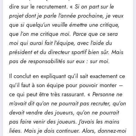
dire sur le recrutement. «
Si on part sur le
projet dont je parle l’année prochaine, je veux
que si quelqu’un veuille émettre une critique,
que l’on me critique moi. Parce que ce sera
moi qui aurai fait l’équipe, avec l’aide du
président et du directeur sportif bien sûr. Mais
pas de responsabilités sur eux : sur moi.
Il conclut en expliquant qu’il sait exactement ce
qu’il faut à son équipe pour pouvoir monter –
ce qui peut être très rassurant. «
Personne ne
m’avait dit qu’on ne pourrait pas recruter, qu’on
devait vendre des joueurs, qu’on ne pourrait
pas faire venir des joueurs. J’avais les mains
liées. Mais je dois continuer. Alors, donnez-moi