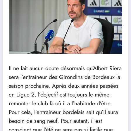
Il ne fait aucun doute désormais qu’Albert Riera
sera l’entraineur des Girondins de Bordeaux la
saison prochaine. Après deux années passées
en Ligue 2, l’objectif est toujours le même :
remonter le club là où il a l’habitude d’être.
Pour cela, l’entraineur bordelais sait qu’il aura
besoin de sang neuf. Pour autant, il est
conscient que l’été ne sera pas si facile que