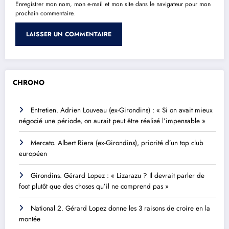
Enregistrer mon nom, mon e-mail et mon site dans le navigateur pour mon
prochain commentaire.
CHRONO
Entretien. Adrien Louveau (ex-Girondins) : « Si on avait mieux
négocié une période, on aurait peut être réalisé l’impensable »
Mercato. Albert Riera (ex-Girondins), priorité d’un top club
européen
Girondins. Gérard Lopez : « Lizarazu ? Il devrait parler de
foot plutôt que des choses qu’il ne comprend pas »
National 2. Gérard Lopez donne les 3 raisons de croire en la
montée