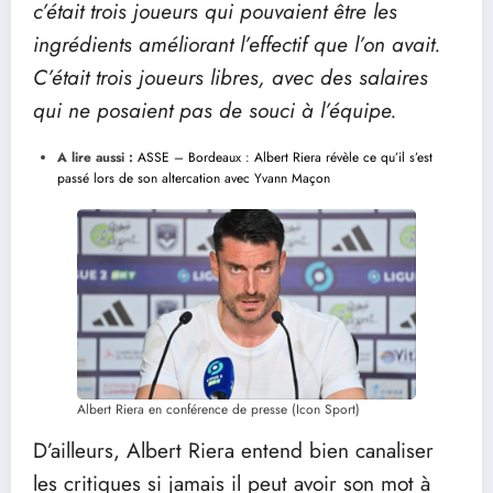
c’était trois joueurs qui pouvaient être les
ingrédients améliorant l’effectif que l’on avait.
C’était trois joueurs libres, avec des salaires
qui ne posaient pas de souci à l’équipe.
A lire aussi :
ASSE – Bordeaux : Albert Riera révèle ce qu’il s’est
passé lors de son altercation avec Yvann Maçon
Albert Riera en conférence de presse (Icon Sport)
D’ailleurs, Albert Riera entend bien canaliser
les critiques si jamais il peut avoir son mot à