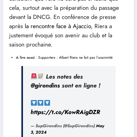
cela, surtout avec la préparation du passage
devant la DNCG. En conférence de presse
après
la rencontre face à Ajaccio
, Riera a
justement évoqué son avenir au club et la
saison prochaine.
A lire aussi
:
Supporters : Albert Riera ne fait pas l’unanimité
Les notes des
@girondins
sont en ligne !
https://t.co/KowRAigDZR
— SupGirondins (@SupGirondins)
May
3, 2024