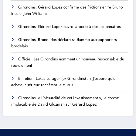
Girondins. Gérard Lopez confirme des frictions entre Bruno
Irles et John Williams
Girondins. Gérard Lopez ouvre la porte à des actionnaires
Girondins. Bruno Irles déclare sa flamme aux supporters
bordelais
Officiel. Les Girondins nomment un nouveau responsable du
recrutement
Entretien. Lukas Lerager (ex-Girondins) : « J’espère qu’un
acheteur sérieux rachètera le club »
Girondins. « L’absurdité de cet investissement », le constat
implacable de David Gluzman sur Gérard Lopez