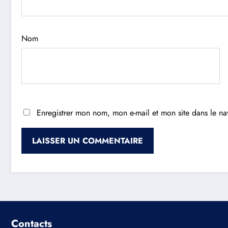
Nom
Enregistrer mon nom, mon e-mail et mon site dans le n
Contacts