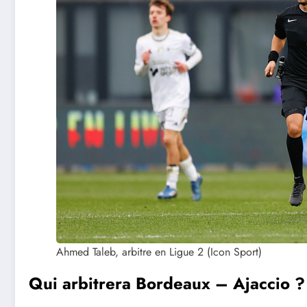
Ahmed Taleb, arbitre en Ligue 2 (Icon Sport)
Qui arbitrera Bordeaux – Ajaccio ?