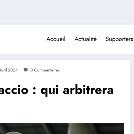
Accueil
Actualité
Supporters
Avril 2024
0 Commentaires
ccio : qui arbitrera