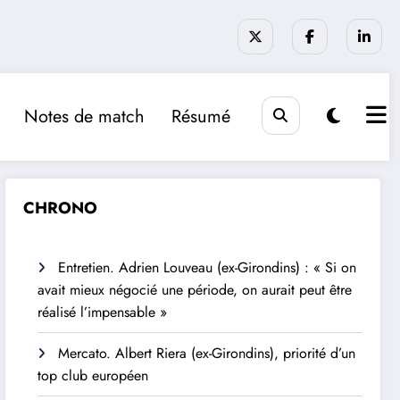
Notes de match
Résumé
CHRONO
Entretien. Adrien Louveau (ex-Girondins) : « Si on
avait mieux négocié une période, on aurait peut être
réalisé l’impensable »
Mercato. Albert Riera (ex-Girondins), priorité d’un
top club européen