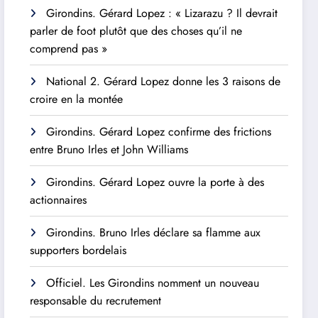
Girondins. Gérard Lopez : « Lizarazu ? Il devrait
parler de foot plutôt que des choses qu’il ne
comprend pas »
National 2. Gérard Lopez donne les 3 raisons de
croire en la montée
Girondins. Gérard Lopez confirme des frictions
entre Bruno Irles et John Williams
Girondins. Gérard Lopez ouvre la porte à des
actionnaires
Girondins. Bruno Irles déclare sa flamme aux
supporters bordelais
Officiel. Les Girondins nomment un nouveau
responsable du recrutement