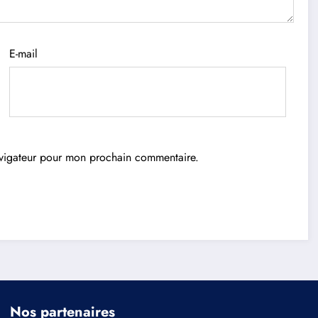
E-mail
avigateur pour mon prochain commentaire.
Nos partenaires