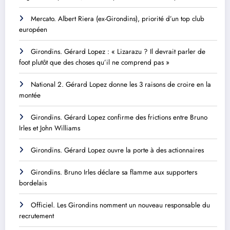
Mercato. Albert Riera (ex-Girondins), priorité d’un top club
européen
Girondins. Gérard Lopez : « Lizarazu ? Il devrait parler de
foot plutôt que des choses qu’il ne comprend pas »
National 2. Gérard Lopez donne les 3 raisons de croire en la
montée
Girondins. Gérard Lopez confirme des frictions entre Bruno
Irles et John Williams
Girondins. Gérard Lopez ouvre la porte à des actionnaires
Girondins. Bruno Irles déclare sa flamme aux supporters
bordelais
Officiel. Les Girondins nomment un nouveau responsable du
recrutement