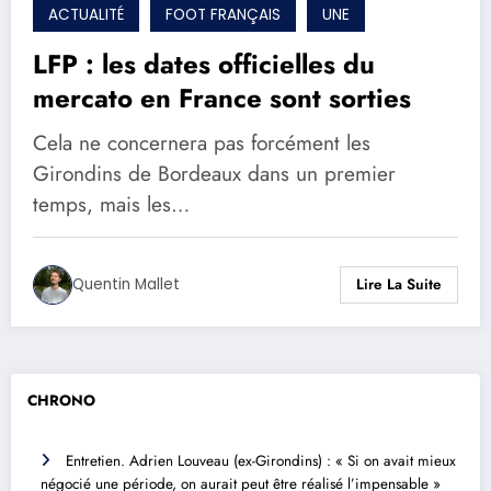
ACTUALITÉ
FOOT FRANÇAIS
UNE
LFP : les dates officielles du
mercato en France sont sorties
Cela ne concernera pas forcément les
Girondins de Bordeaux dans un premier
temps, mais les…
Quentin Mallet
Lire La Suite
CHRONO
Entretien. Adrien Louveau (ex-Girondins) : « Si on avait mieux
négocié une période, on aurait peut être réalisé l’impensable »