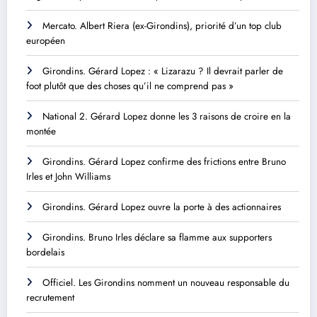
Mercato. Albert Riera (ex-Girondins), priorité d’un top club
européen
Girondins. Gérard Lopez : « Lizarazu ? Il devrait parler de
foot plutôt que des choses qu’il ne comprend pas »
National 2. Gérard Lopez donne les 3 raisons de croire en la
montée
Girondins. Gérard Lopez confirme des frictions entre Bruno
Irles et John Williams
Girondins. Gérard Lopez ouvre la porte à des actionnaires
Girondins. Bruno Irles déclare sa flamme aux supporters
bordelais
Officiel. Les Girondins nomment un nouveau responsable du
recrutement