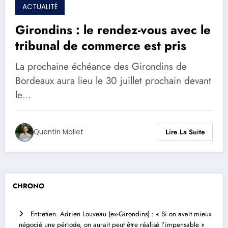
ACTUALITÉ
Girondins : le rendez-vous avec le
tribunal de commerce est pris
La prochaine échéance des Girondins de
Bordeaux aura lieu le 30 juillet prochain devant
le…
Quentin Mallet
Lire La Suite
CHRONO
Entretien. Adrien Louveau (ex-Girondins) : « Si on avait mieux
négocié une période, on aurait peut être réalisé l’impensable »