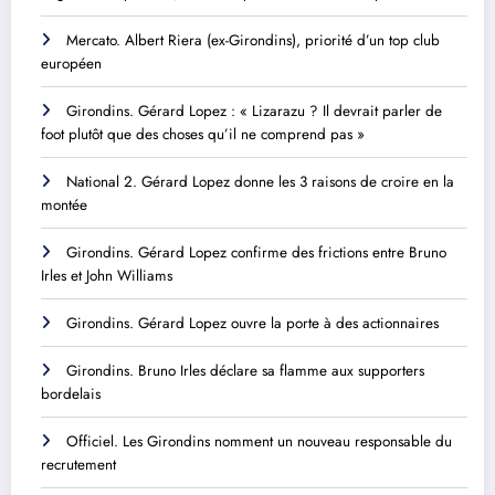
Mercato. Albert Riera (ex-Girondins), priorité d’un top club
européen
Girondins. Gérard Lopez : « Lizarazu ? Il devrait parler de
foot plutôt que des choses qu’il ne comprend pas »
National 2. Gérard Lopez donne les 3 raisons de croire en la
montée
Girondins. Gérard Lopez confirme des frictions entre Bruno
Irles et John Williams
Girondins. Gérard Lopez ouvre la porte à des actionnaires
Girondins. Bruno Irles déclare sa flamme aux supporters
bordelais
Officiel. Les Girondins nomment un nouveau responsable du
recrutement