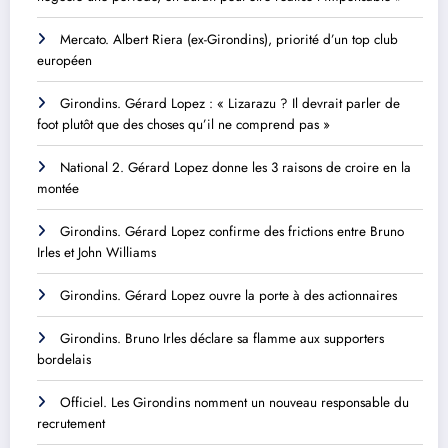
Mercato. Albert Riera (ex-Girondins), priorité d’un top club
européen
Girondins. Gérard Lopez : « Lizarazu ? Il devrait parler de
foot plutôt que des choses qu’il ne comprend pas »
National 2. Gérard Lopez donne les 3 raisons de croire en la
montée
Girondins. Gérard Lopez confirme des frictions entre Bruno
Irles et John Williams
Girondins. Gérard Lopez ouvre la porte à des actionnaires
Girondins. Bruno Irles déclare sa flamme aux supporters
bordelais
Officiel. Les Girondins nomment un nouveau responsable du
recrutement