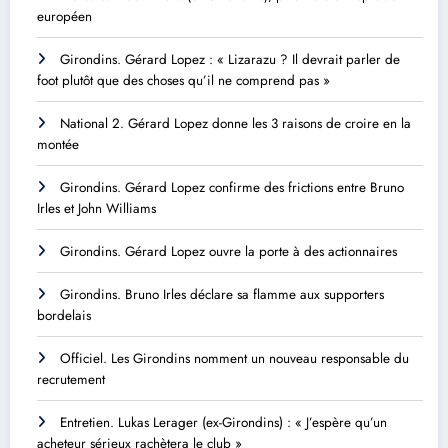
européen
Girondins. Gérard Lopez : « Lizarazu ? Il devrait parler de
foot plutôt que des choses qu’il ne comprend pas »
National 2. Gérard Lopez donne les 3 raisons de croire en la
montée
Girondins. Gérard Lopez confirme des frictions entre Bruno
Irles et John Williams
Girondins. Gérard Lopez ouvre la porte à des actionnaires
Girondins. Bruno Irles déclare sa flamme aux supporters
bordelais
Officiel. Les Girondins nomment un nouveau responsable du
recrutement
Entretien. Lukas Lerager (ex-Girondins) : « J’espère qu’un
acheteur sérieux rachètera le club »