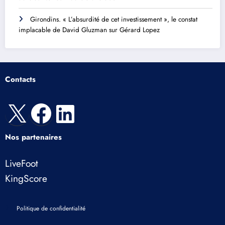
Girondins. « L’absurdité de cet investissement », le constat
implacable de David Gluzman sur Gérard Lopez
Contacts
X
Facebook
LinkedIn
Nos partenaires
LiveFoot
KingScore
Politique de confidentialité